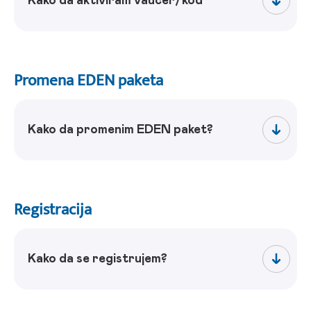
Kako da aktiviram vaučer/kôd
Promena EDEN paketa
Kako da promenim EDEN paket?
Registracija
Kako da se registrujem?