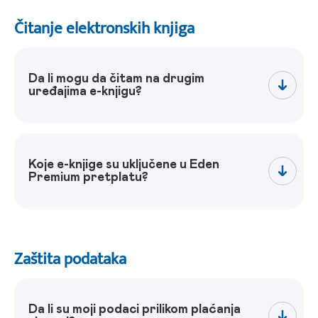
Čitanje elektronskih knjiga
Da li mogu da čitam na drugim
uređajima e-knjigu?
Koje e-knjige su uključene u Eden
Premium pretplatu?
Zaštita podataka
Da li su moji podaci prilikom plaćanja