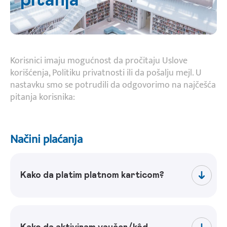
Korisnici imaju mogućnost da pročitaju Uslove
korišćenja, Politiku privatnosti ili da pošalju mejl. U
nastavku smo se potrudili da odgovorimo na najčešća
pitanja korisnika:
Načini plaćanja
Kako da platim platnom karticom?