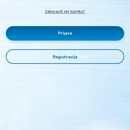
Zaboravili ste lozinku?
Prijava
Registracija