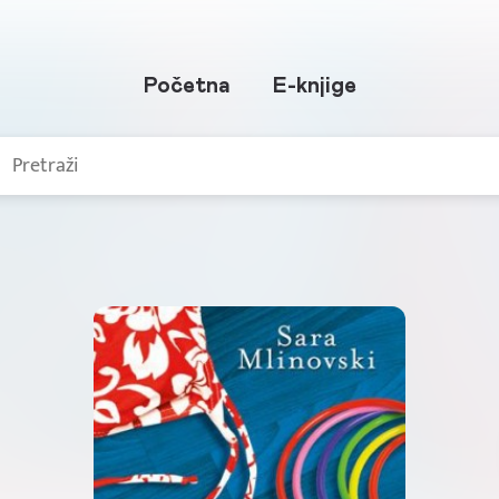
Početna
E-knjige