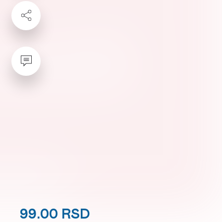
99.00 RSD