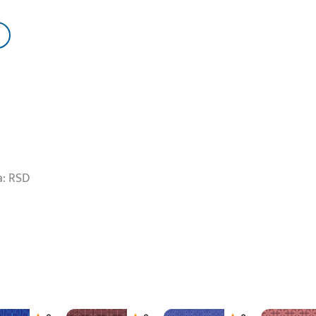
a: RSD