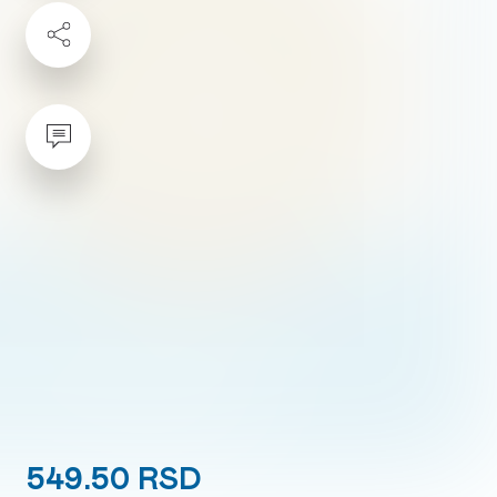
549.50 RSD