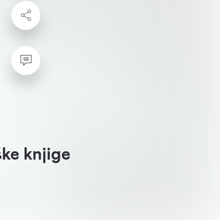
ke knjige