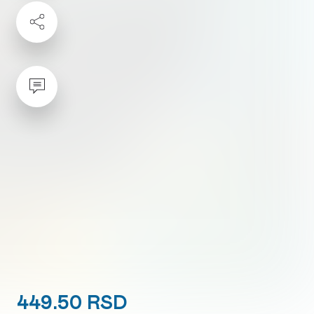
449.50 RSD