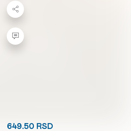
649.50 RSD