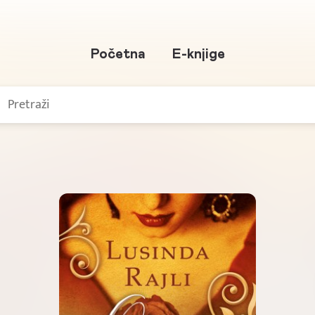
Početna
E-knjige