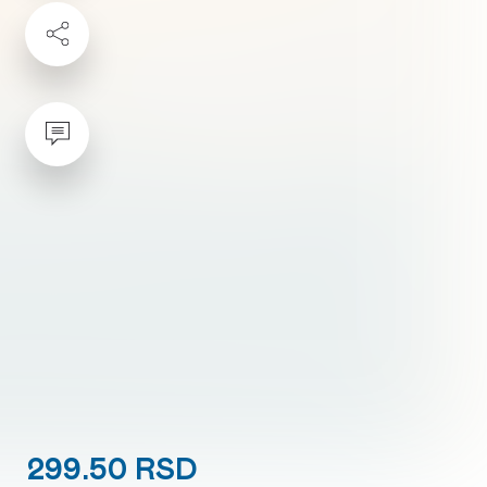
299.50 RSD