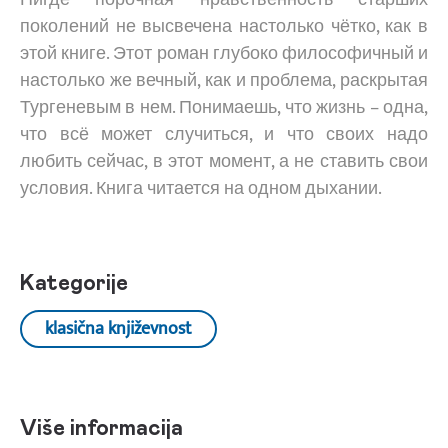
поколений не высвечена настолько чётко, как в
этой книге. Этот роман глубоко философичный и
настолько же вечный, как и проблема, раскрытая
Тургеневым в нем. Понимаешь, что жизнь – одна,
что всё может случиться, и что своих надо
любить сейчас, в этот момент, а не ставить свои
условия. Книга читается на одном дыхании.
Kategorije
klasična književnost
Više informacija