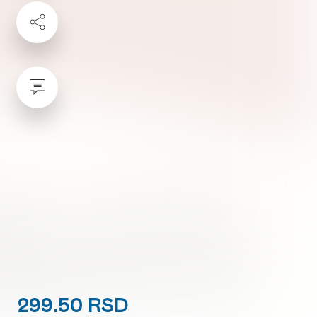
299.50 RSD