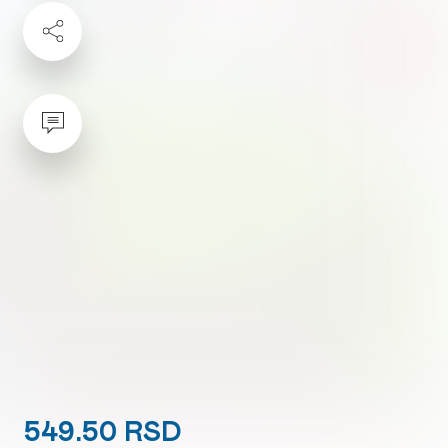
549.50 RSD