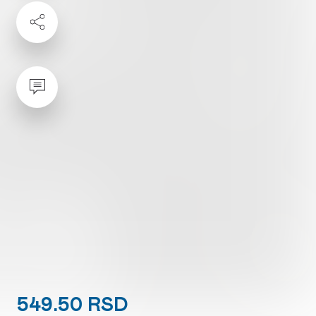
549.50 RSD