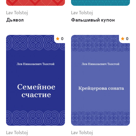
Lav Tolstoj
Lav Tolstoj
Дьявол
Фальшивый купон
0
0
Lav Tolstoj
Lav Tolstoj