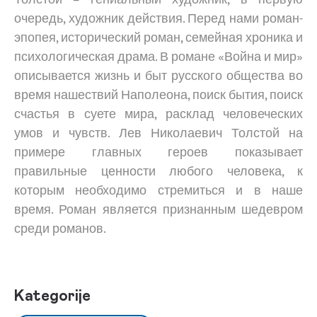
очередь, художник действия. Перед нами роман-
эпопея, исторический роман, семейная хроника и
психологическая драма. В романе «Война и мир»
описывается жизнь и быт русского общества во
время нашествий Наполеона, поиск бытия, поиск
счастья в суете мира, расклад человеческих
умов и чувств. Лев Николаевич Толстой на
примере главных героев показывает
правильные ценности любого человека, к
которым необходимо стремиться и в наше
время. Роман является признанным шедевром
среди романов.
Kategorije