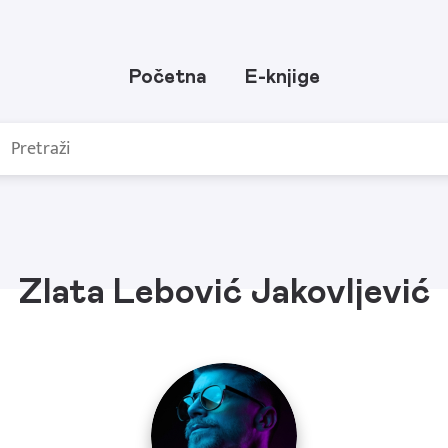
Početna
E-knjige
Zlata Lebović Jakovljević