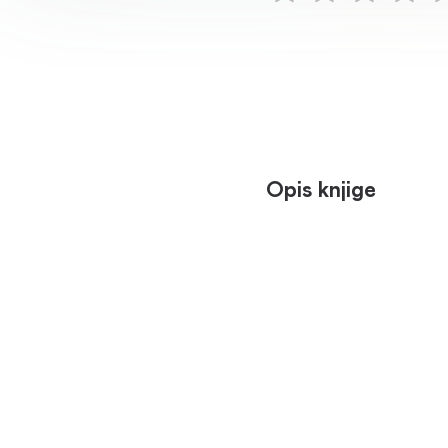
Opis knjige