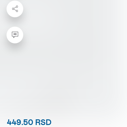
449.50 RSD