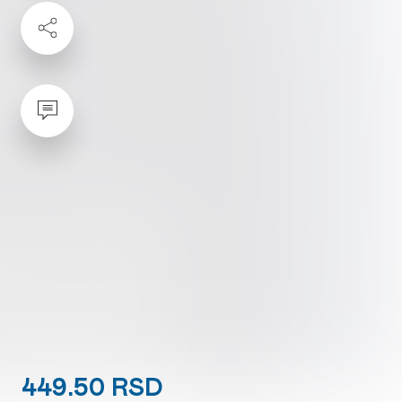
449.50 RSD