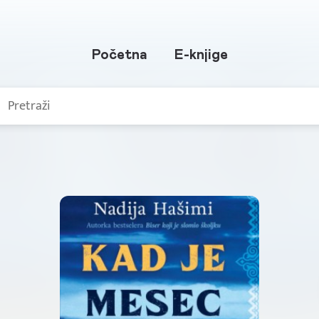
Početna
E-knjige