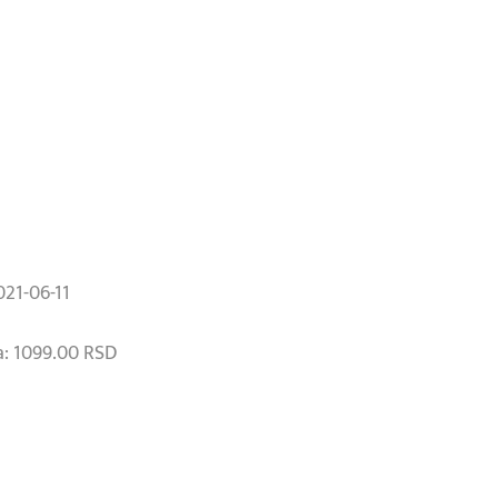
021-06-11
: 1099.00 RSD