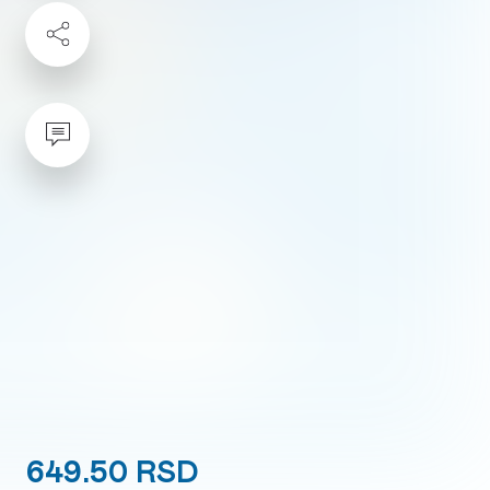
649.50 RSD