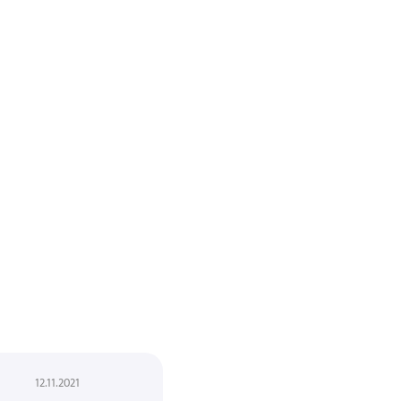
12.11.2021