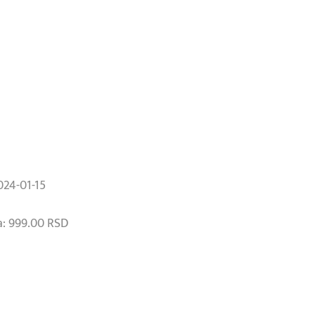
024-01-15
: 999.00 RSD