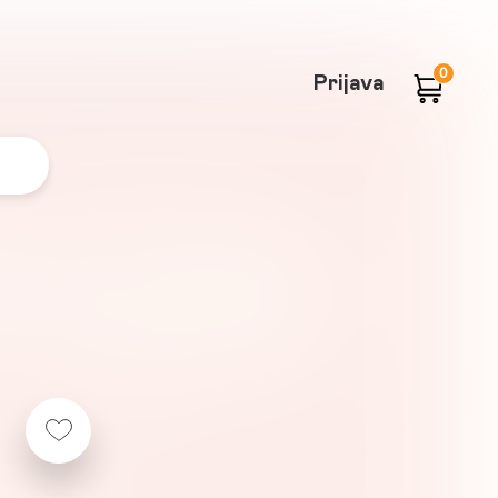
0
Prijava