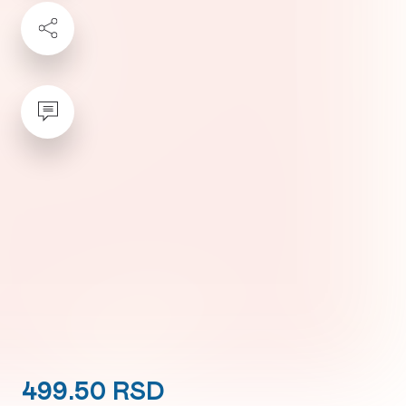
499.50 RSD