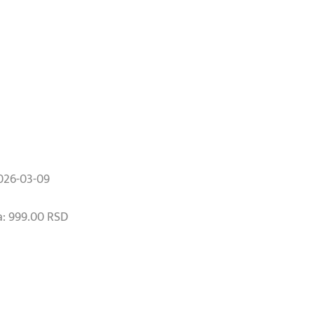
026-03-09
: 999.00 RSD