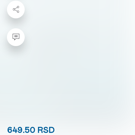
649.50 RSD