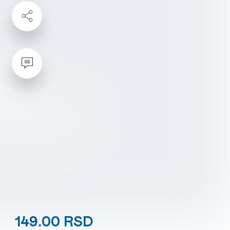
149.00 RSD