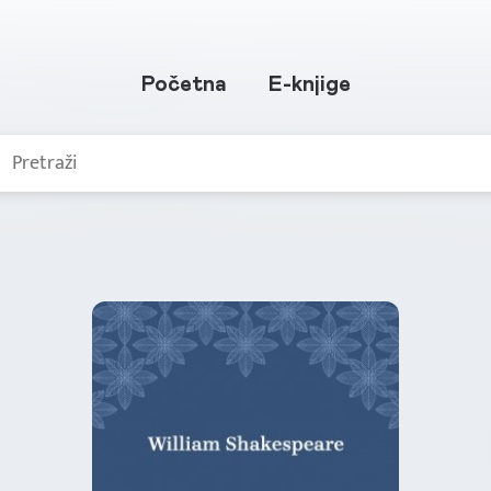
Početna
E-knjige