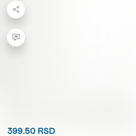
399.50 RSD