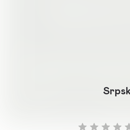
Srpsk