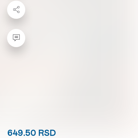
649.50 RSD