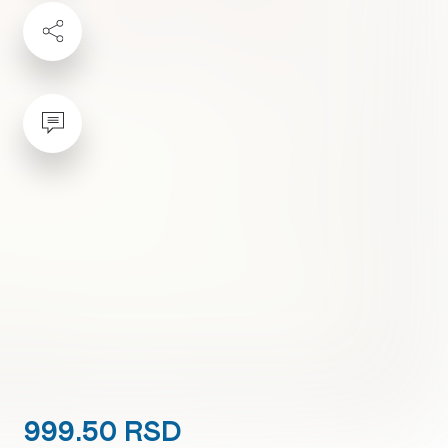
999.50 RSD