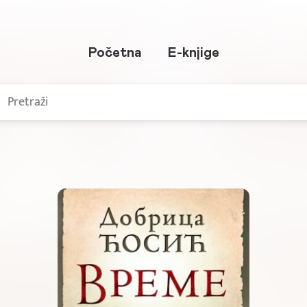
Početna
E-knjige